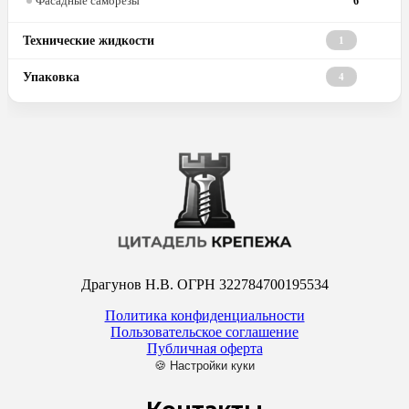
Фасадные саморезы
6
Технические жидкости
1
Упаковка
4
Драгунов Н.В. ОГРН 322784700195534
Политика конфиденциальности
Пользовательское соглашение
Публичная оферта
🍪 Настройки куки