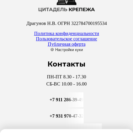
Драгунов Н.В. ОГРН 322784700195534
Политика конфиденциальности
Пользовательское соглашение
Публичная оферта
🍪 Настройки куки
Контакты
ПН-ПТ 8.30 - 17.30
СБ-ВС 10.00 - 16.00
+7 911 286-39-49
+7 931 970-47-32
CITADEL-KREP@YANDEX