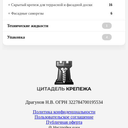
Скрытый крепеж для террасной и фасадной доски
16
Фасадные саморезы
6
Технические жидкости
1
Упаковка
4
Драгунов Н.В. ОГРН 322784700195534
Политика конфиденциальности
Пользовательское соглашение
Публичная оферта
🍪 Настройки куки