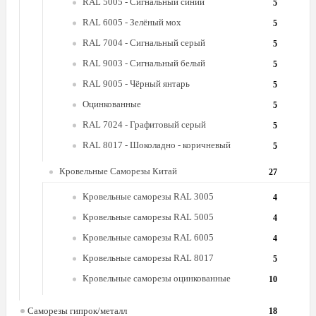
RAL 5005 - Сигнальный синий
5
RAL 6005 - Зелёный мох
5
RAL 7004 - Сигнальный серый
5
RAL 9003 - Сигнальный белый
5
RAL 9005 - Чёрный янтарь
5
Оцинкованные
5
RAL 7024 - Графитовый серый
5
RAL 8017 - Шоколадно - коричневый
5
Кровельные Саморезы Китай
27
Кровельные саморезы RAL 3005
4
Кровельные саморезы RAL 5005
4
Кровельные саморезы RAL 6005
4
Кровельные саморезы RAL 8017
5
Кровельные саморезы оцинкованные
10
Саморезы гипрок/металл
18