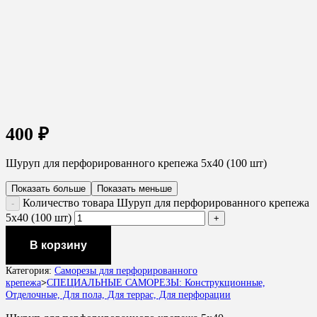
400
₽
Шуруп для перфорированного крепежа 5х40 (100 шт)
Показать больше
Показать меньше
Количество товара Шуруп для перфорированного крепежа
5х40 (100 шт)
В корзину
Категория:
Саморезы для перфорированного
крепежа
>
СПЕЦИАЛЬНЫЕ САМОРЕЗЫ: Конструкционные,
Отделочные, Для пола, Для террас, Для перфорации