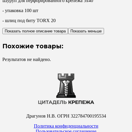
Шуруп для перфорированного крепежа 5х40
- упаковка 100 шт
- шлиц под биту TORX 20
Показать полное описание товара
Показать меньше
Похожие товары:
Результатов не найдено.
Драгунов Н.В. ОГРН 322784700195534
Политика конфиденциальности
Пользовательское соглашение