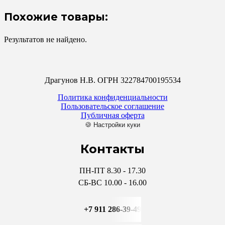
Похожие товары:
Результатов не найдено.
Драгунов Н.В. ОГРН 322784700195534
Политика конфиденциальности
Пользовательское соглашение
Публичная оферта
🍪 Настройки куки
Контакты
ПН-ПТ 8.30 - 17.30
СБ-ВС 10.00 - 16.00
+7 911 286-39-49