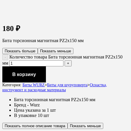
180
₽
Бита торсионная магнитная PZ2х150 мм
Показать больше
Показать меньше
Количество товара Бита торсионная магнитная PZ2х150
мм
В корзину
Категория:
Биты WURZ
>
Биты для шуруповерта
>
Оснастка,
инструмент и расходные материалы
Бита торсионная магнитная PZ2х150 мм
Бренд - Wurz
Цена указана за 1 шт
В упаковке 10 шт
Показать полное описание товара
Показать меньше