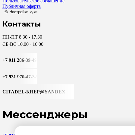
Пользовательское соглашение
Публичная оферта
🍪 Настройки куки
Контакты
ПН-ПТ 8.30 - 17.30
СБ-ВС 10.00 - 16.00
+7 911 286-39-49
+7 931 970-47-32
CITADEL-KREP@YANDEX
Мессенджеры