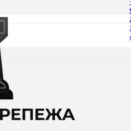
о 16:00