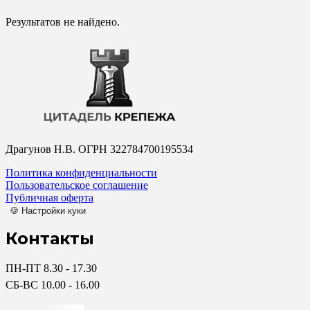
Результатов не найдено.
Драгунов Н.В. ОГРН 322784700195534
Политика конфиденциальности
Пользовательское соглашение
Публичная оферта
🍪 Настройки куки
Контакты
ПН-ПТ 8.30 - 17.30
СБ-ВС 10.00 - 16.00