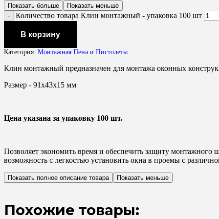
Показать больше
Показать меньше
Количество товара Клин монтажный - упаковка 100 шт
В корзину
Категория:
Монтажная Пена и Пистолеты
Клин монтажный предназначен для монтажа оконных конструк
Размер - 91х43х15 мм
Цена указана за упаковку 100 шт.
Позволяет экономить время и обеспечить защиту монтажного ш
возможность с легкостью установить окна в проемы с различн
Показать полное описание товара
Показать меньше
Похожие товары: