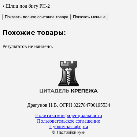
• Шлиц под биту PH-2
Показать полное описание товара
Показать меньше
Похожие товары:
Результатов не найдено.
Драгунов Н.В. ОГРН 322784700195534
Политика конфиденциальности
Пользовательское соглашение
Публичная оферта
🍪 Настройки куки