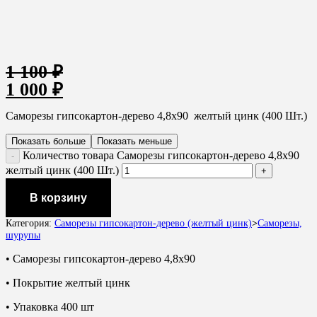
1 100
₽
1 000
₽
Саморезы гипсокартон-дерево 4,8х90 желтый цинк (400 Шт.)
Показать больше
Показать меньше
Количество товара Саморезы гипсокартон-дерево 4,8х90
желтый цинк (400 Шт.)
В корзину
Категория:
Саморезы гипсокартон-дерево (желтый цинк)
>
Саморезы,
шурупы
• Саморезы гипсокартон-дерево 4,8х90
• Покрытие желтый цинк
• Упаковка 400 шт