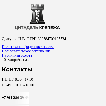
Драгунов Н.В. ОГРН 322784700195534
Политика конфиденциальности
Пользовательское соглашение
Публичная оферта
🍪 Настройки куки
Контакты
ПН-ПТ 8.30 - 17.30
СБ-ВС 10.00 - 16.00
+7 911 286-39-49