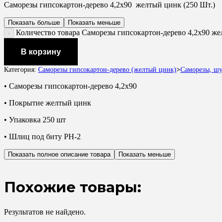
Саморезы гипсокартон-дерево 4,2х90 желтый цинк (250 Шт.)
Показать больше
Показать меньше
Количество товара Саморезы гипсокартон-дерево 4,2х90 же
В корзину
Категория:
Саморезы гипсокартон-дерево (желтый цинк)
>
Саморезы, ш
• Саморезы гипсокартон-дерево 4,2х90
• Покрытие желтый цинк
• Упаковка 250 шт
• Шлиц под биту PH-2
Показать полное описание товара
Показать меньше
Похожие товары:
Результатов не найдено.